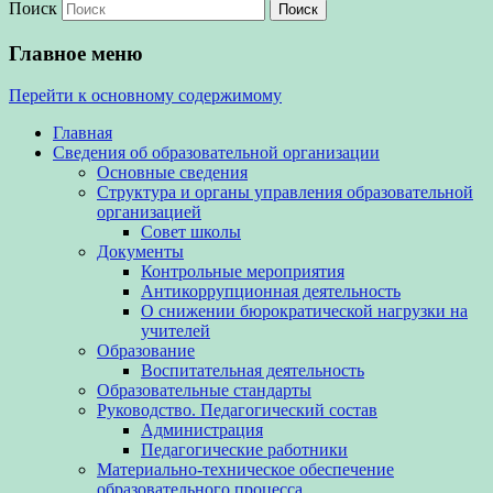
Поиск
Главное меню
Перейти к основному содержимому
Главная
Сведения об образовательной организации
Основные сведения
Структура и органы управления образовательной
организацией
Совет школы
Документы
Контрольные мероприятия
Антикоррупционная деятельность
О снижении бюрократической нагрузки на
учителей
Образование
Воспитательная деятельность
Образовательные стандарты
Руководство. Педагогический состав
Администрация
Педагогические работники
Материально-техническое обеспечение
образовательного процесса