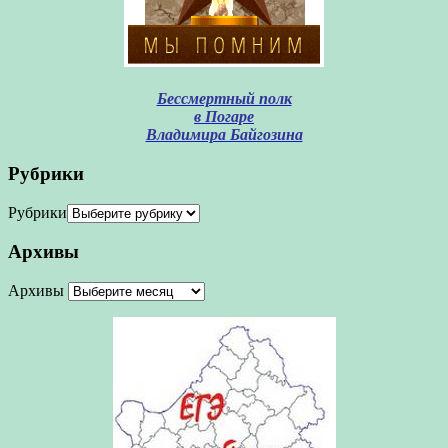
Бессмертный полк
в Погаре
Владимира Байгозина
Рубрики
Рубрики
Архивы
Архивы