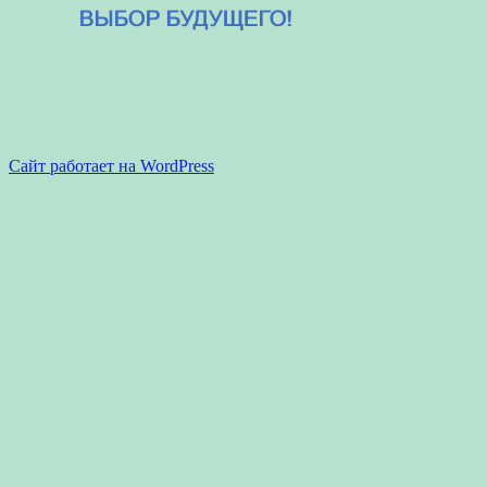
Сайт работает на WordPress