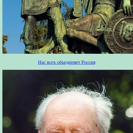
Нас всех объединяет Россия