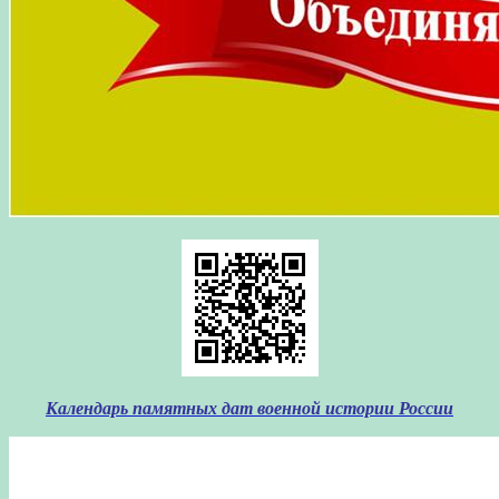
Календарь памятных дат военной истории России