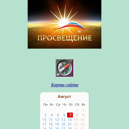
Карта сайта