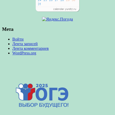
Мета
Войти
Лента записей
Лента комментариев
WordPress.org