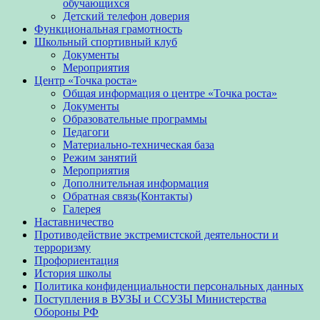
обучающихся
Детский телефон доверия
Функциональная грамотность
Школьный спортивный клуб
Документы
Мероприятия
Центр «Точка роста»
Общая информация о центре «Точка роста»
Документы
Образовательные программы
Педагоги
Материально-техническая база
Режим занятий
Мероприятия
Дополнительная информация
Обратная связь(Контакты)
Галерея
Наставничество
Противодействие экстремистской деятельности и
терроризму
Профориентация
История школы
Политика конфиденциальности персональных данных
Поступления в ВУЗЫ и ССУЗЫ Министерства
Обороны РФ